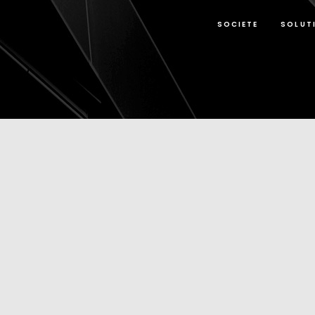
SOCIETE
SOLUT