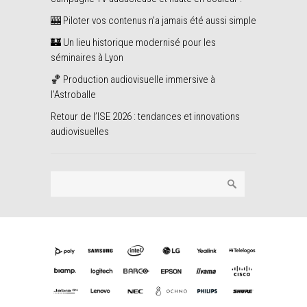
🎰 Piloter vos contenus n’a jamais été aussi simple
🏰 Un lieu historique modernisé pour les
séminaires à Lyon
🏀 Production audiovisuelle immersive à
l’Astroballe
Retour de l’ISE 2026 : tendances et innovations
audiovisuelles