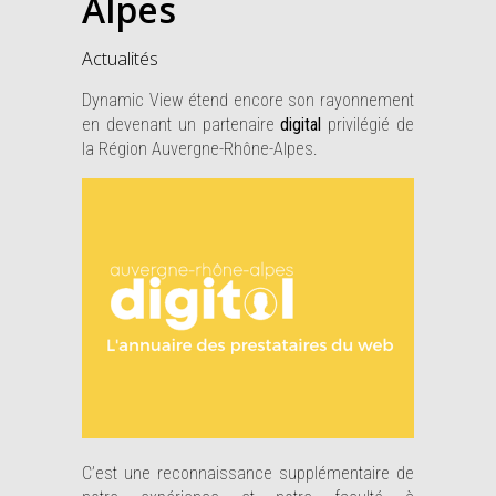
Alpes
Actualités
Dynamic View étend encore son rayonnement
en devenant un partenaire
digital
privilégié de
la Région Auvergne-Rhône-Alpes.
C’est une reconnaissance supplémentaire de