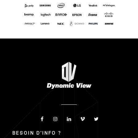
BESOIN D'INFO ?