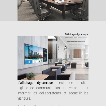
Affichage dynamique
L’affichage dynamique
c’est une solution
digitale de communication sur écrans pour
informer les collaborateurs et accueillir les
visiteurs.