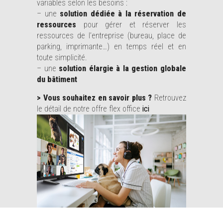
variables selon les besoins :
– une
solution dédiée à la réservation de
ressources
pour gérer et réserver les
ressources de l’entreprise (bureau, place de
parking, imprimante…) en temps réel et en
toute simplicité.
– une
solution élargie à la gestion globale
du bâtiment
> Vous souhaitez en savoir plus ?
Retrouvez
le détail de notre offre flex office
ici