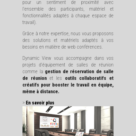
pour un sentiment de proximité avec
l’ensemble des participants, matériel et
fonctionnalités adaptés à chaque espace de
travail).
Grâce à notre expertise, nous vous proposons
des solutions et matériels adaptés à vos
besoins en matière de web conférences.
Dynamic View vous accompagne dans vos
projets d’équipement de salles de réunion
comme la
gestion de réservation de salle
de réunion
et les
outils collaboratifs et
créatifs pour booster le travail en équipe,
même à distance.
>
En savoir plus