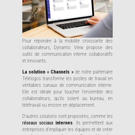
Pour répondre à la mobilité croissante des
collaborateurs, Dynamic View propose des
outils de communication interne collaboratifs
et innovants.
La solution « Channels »
de notre partenaire
Télélogos transforme les postes de travail en
véritables canaux de communication interne.
Elle est idéale pour toucher l’ensemble des
collaborateurs, qu’ils soient au bureau, en
télétravail ou encore en déplacement.
D’autres solutions sont proposées, comme les
réseaux sociaux
internes
. Ils permettent aux
entreprises d’impliquer les équipes et de créer