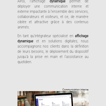
Ainsi, l’affichage
dynamique
permet de
déployer une communication interne et
externe impactante à l’ensemble des services,
collaborateurs et visiteurs, et ce, de manière
ciblée et attractive grâce à des contenus
animés.
En tant qu’intégrateur spécialisé en
affichage
dynamique
et en solutions digitales, nous
accompagnons nos clients dans la définition
de leurs besoins, le déploiement du dispositif
jusqu’à la prise en main et l’assistance au
quotidien.
Communication interne