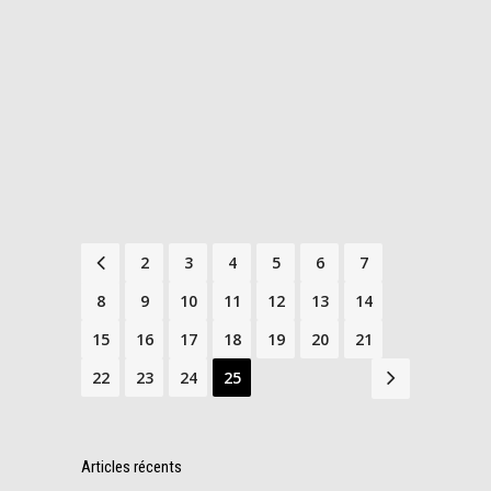
READ MORE
19
Share
décembre
1
2
3
4
5
6
7
8
9
10
11
12
13
14
15
16
17
18
19
20
21
22
23
24
25
Articles récents