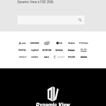
Dynamic View à l’ISE 2026