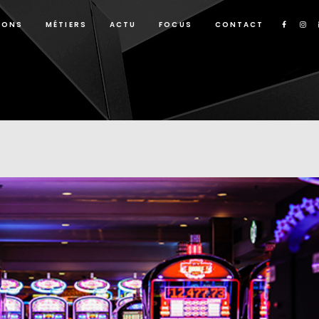
IONS
MÉTIERS
ACTU
FOCUS
CONTACT