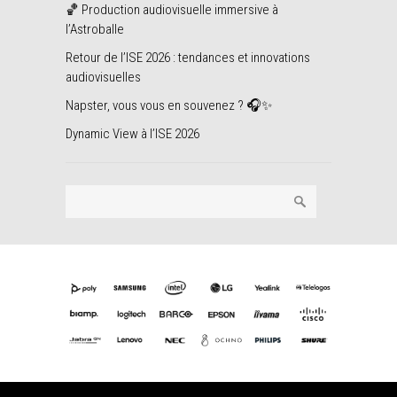
🏀 Production audiovisuelle immersive à
l’Astroballe
Retour de l’ISE 2026 : tendances et innovations
audiovisuelles
Napster, vous vous en souvenez ? 🎧✨
Dynamic View à l’ISE 2026