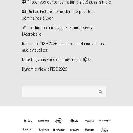
🎰 Piloter vos contenus n’a jamais été aussi simple
🏰 Un lieu historique modernisé pour les
séminaires à Lyon
🏀 Production audiovisuelle immersive à
l’Astroballe
Retour de l’ISE 2026 : tendances et innovations
audiovisuelles
Napster, vous vous en souvenez ? 🎧✨
Dynamic View à l’ISE 2026