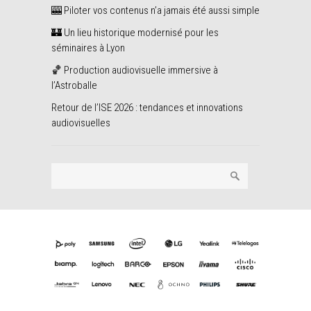
🎰 Piloter vos contenus n’a jamais été aussi simple
🏰 Un lieu historique modernisé pour les
séminaires à Lyon
🏀 Production audiovisuelle immersive à
l’Astroballe
Retour de l’ISE 2026 : tendances et innovations
audiovisuelles