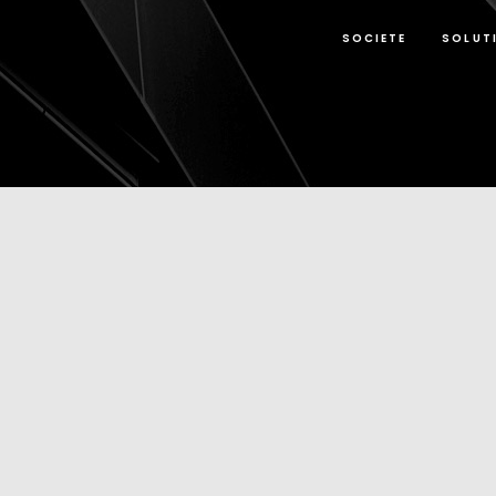
SOCIETE
SOLUT