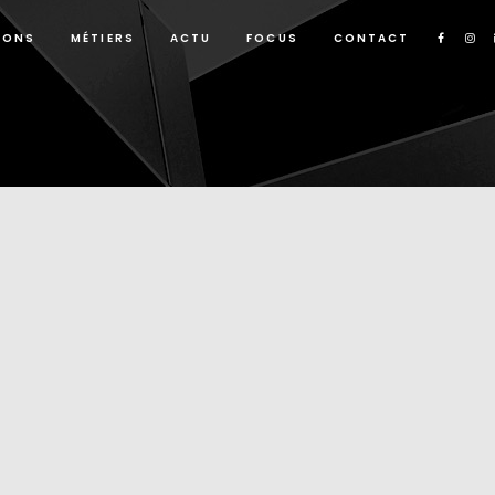
IONS
MÉTIERS
ACTU
FOCUS
CONTACT