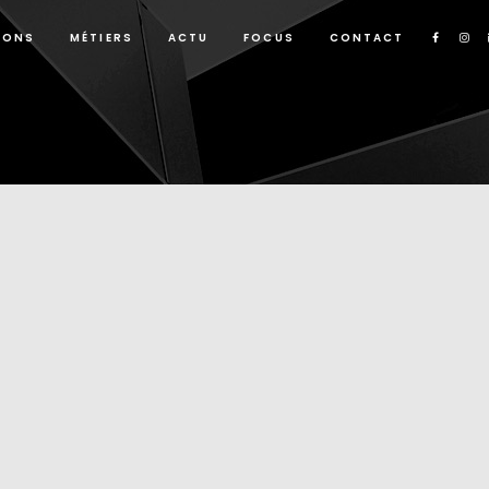
IONS
MÉTIERS
ACTU
FOCUS
CONTACT