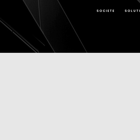
SOCIETE
SOLUT