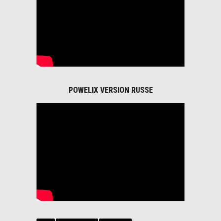
POWELIX VERSION RUSSE