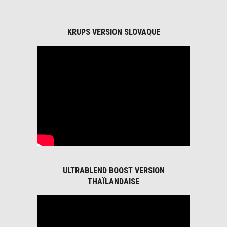
KRUPS VERSION SLOVAQUE
ULTRABLEND BOOST VERSION
THAÏLANDAISE