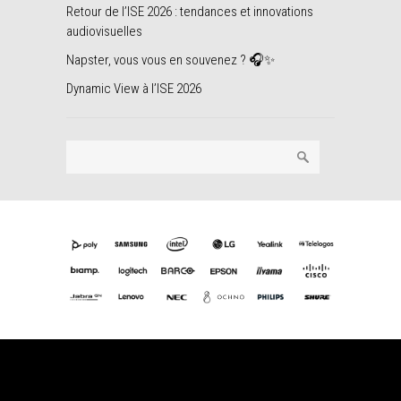
Retour de l’ISE 2026 : tendances et innovations
audiovisuelles
Napster, vous vous en souvenez ? 🎧✨
Dynamic View à l’ISE 2026