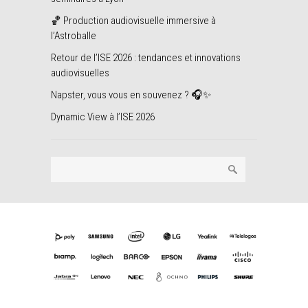
🏀 Production audiovisuelle immersive à
l’Astroballe
Retour de l’ISE 2026 : tendances et innovations
audiovisuelles
Napster, vous vous en souvenez ? 🎧✨
Dynamic View à l’ISE 2026