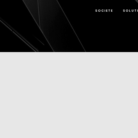
SOCIETE
SOLUT