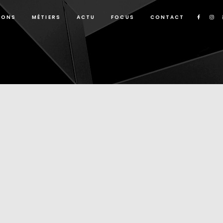
IONS
MÉTIERS
ACTU
FOCUS
CONTACT