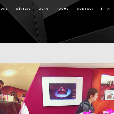
IONS
MÉTIERS
ACTU
FOCUS
CONTACT