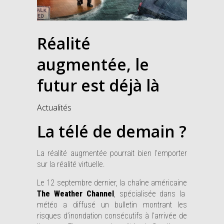
Réalité
augmentée, le
futur est déjà là
Actualités
La télé de demain ?
La réalité augmentée pourrait bien l’emporter
sur la réalité virtuelle.
Le 12 septembre dernier, la chaîne américaine
The Weather Channel
, spécialisée dans la
météo a diffusé un bulletin montrant les
risques d’inondation consécutifs à l’arrivée de