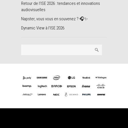
Retour de l’ISE 2026 : tendances et innovations
audiovisuelles
Napster, vous vous en souvenez ? 🎧✨
Dynamic View à l’ISE 2026