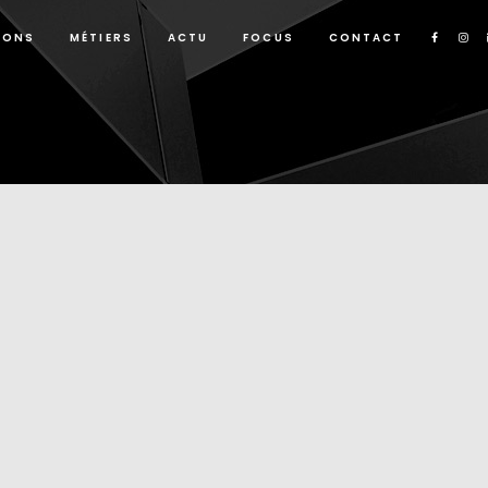
IONS
MÉTIERS
ACTU
FOCUS
CONTACT