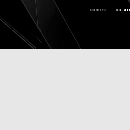
SOCIETE
SOLUT