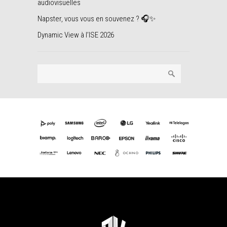
audiovisuelles
Napster, vous vous en souvenez ? 🎧✨
Dynamic View à l’ISE 2026