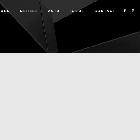
IONS
MÉTIERS
ACTU
FOCUS
CONTACT