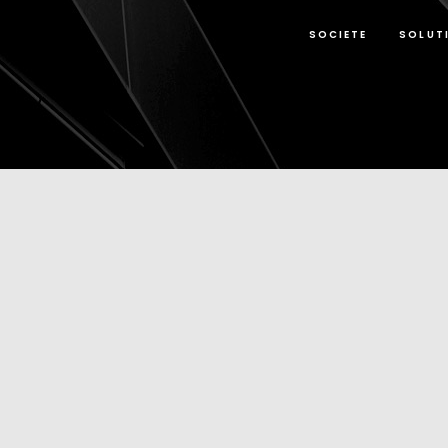
SOCIETE
SOLUT