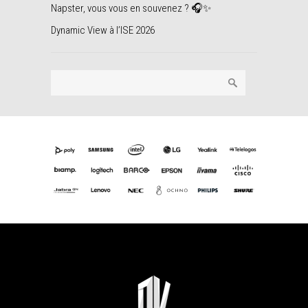
Napster, vous vous en souvenez ? 🎧✨
Dynamic View à l’ISE 2026