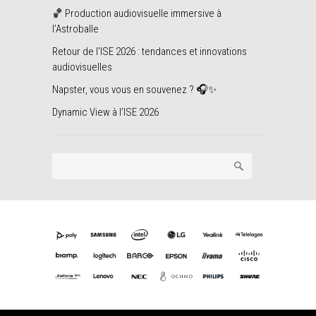
🏀 Production audiovisuelle immersive à
l’Astroballe
Retour de l’ISE 2026 : tendances et innovations
audiovisuelles
Napster, vous vous en souvenez ? 🎧✨
Dynamic View à l’ISE 2026