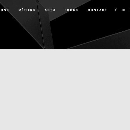
IONS
MÉTIERS
ACTU
FOCUS
CONTACT