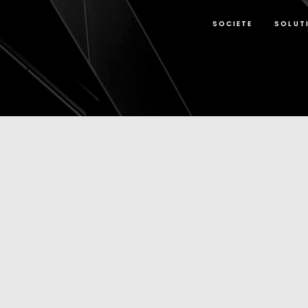
SOCIETE
SOLUT