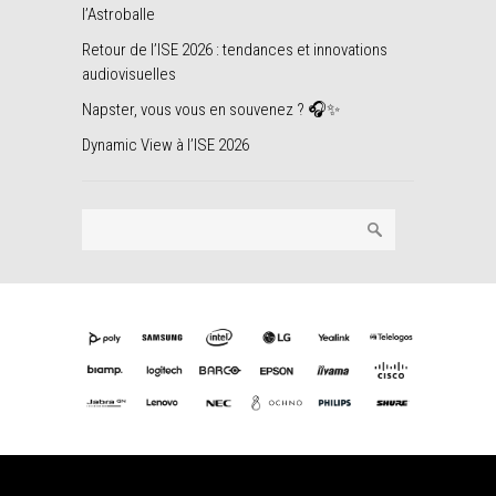
l’Astroballe
Retour de l’ISE 2026 : tendances et innovations
audiovisuelles
Napster, vous vous en souvenez ? 🎧✨
Dynamic View à l’ISE 2026