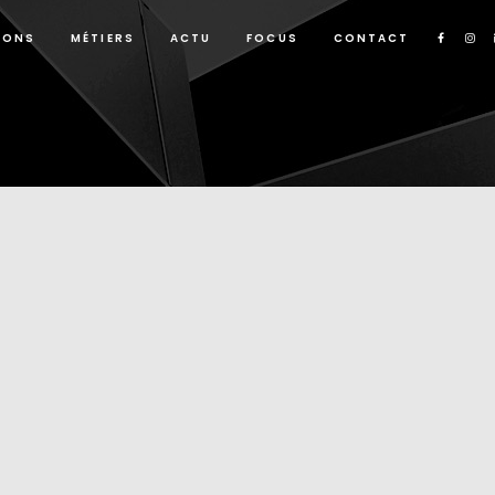
IONS
MÉTIERS
ACTU
FOCUS
CONTACT