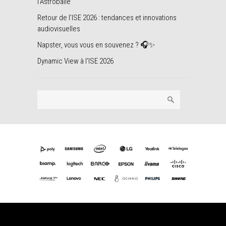
l’Astroballe
Retour de l’ISE 2026 : tendances et innovations
audiovisuelles
Napster, vous vous en souvenez ? 🎧✨
Dynamic View à l’ISE 2026