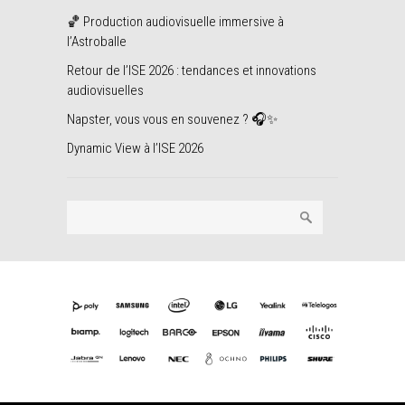
🏀 Production audiovisuelle immersive à
l’Astroballe
Retour de l’ISE 2026 : tendances et innovations
audiovisuelles
Napster, vous vous en souvenez ? 🎧✨
Dynamic View à l’ISE 2026