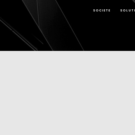
SOCIETE
SOLUT