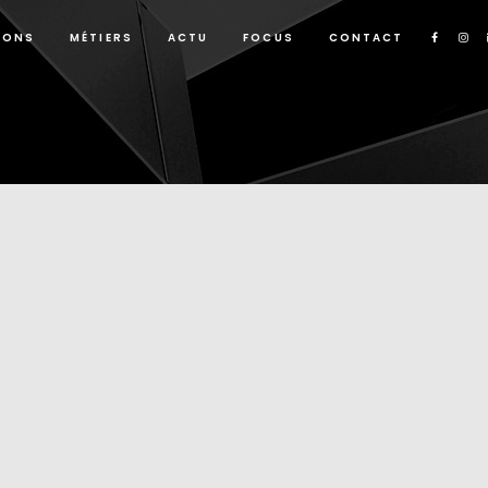
IONS
MÉTIERS
ACTU
FOCUS
CONTACT