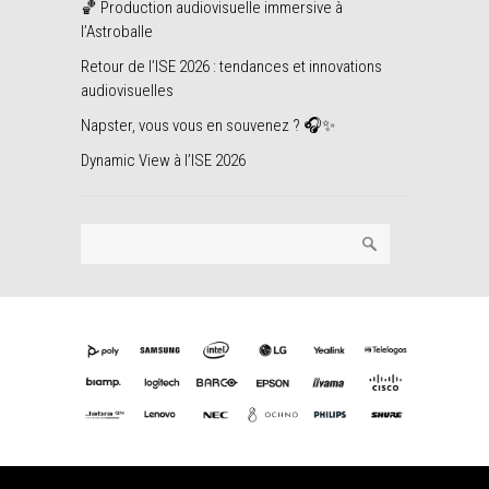
🏀 Production audiovisuelle immersive à
l’Astroballe
Retour de l’ISE 2026 : tendances et innovations
audiovisuelles
Napster, vous vous en souvenez ? 🎧✨
Dynamic View à l’ISE 2026