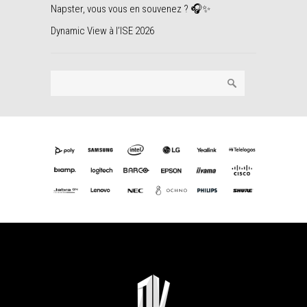
Napster, vous vous en souvenez ? 🎧✨
Dynamic View à l’ISE 2026