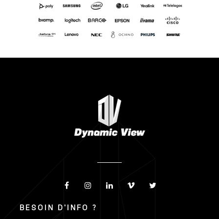
BESOIN D'INFO ?